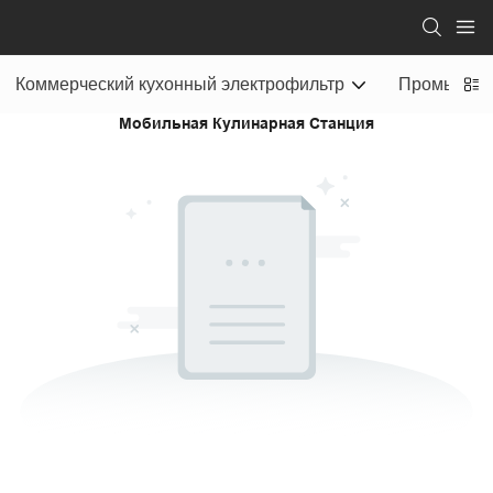
Коммерческий кухонный электрофильтр
Промышлен
Мобильная Кулинарная Станция