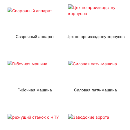
Сварочный аппарат
Цех по производству корпусов
Гибочная машина
Силовая патч-машина