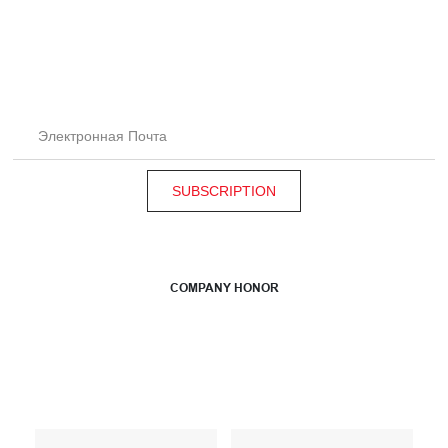
помочь?
Электронная Почта
SUBSCRIPTION
COMPANY HONOR