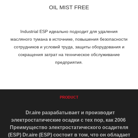
OIL MIST FREE
Industrial ESP идеально подходит для удаления
масляного тумана в источнике, повышения безопасности
сотрудников и условий труда, защиты оборудования и
сокращения затрат на техническое обслуживание
предприятия.
PRODUCT
Dr.aire разрабатывает и производит
электростатические осадки с тех пор, как 2006
Преимущество электростатического осадителя
(ESP) Dr.aire (ESP) состоит в том, что он обладает