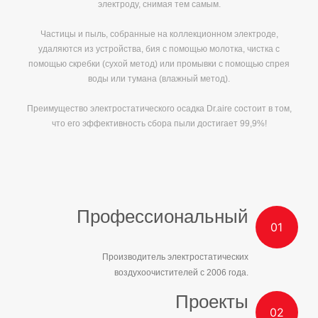
электроду, снимая тем самым.
Частицы и пыль, собранные на коллекционном электроде,
удаляются из устройства, бия с помощью молотка, чистка с
помощью скребки (сухой метод) или промывки с помощью спрея
воды или тумана (влажный метод).
Преимущество электростатического осадка Dr.aire состоит в том,
что его эффективность сбора пыли достигает 99,9%!
Профессиональный
Производитель электростатических
воздухоочистителей с 2006 года.
Проекты