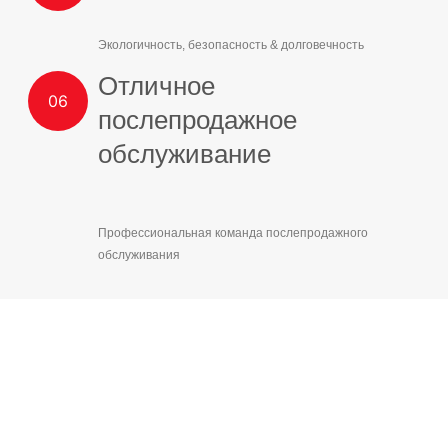
Экологичность, безопасность & долговечность
Отличное
послепродажное
обслуживание
Профессиональная команда послепродажного
обслуживания
Как мы можем вам