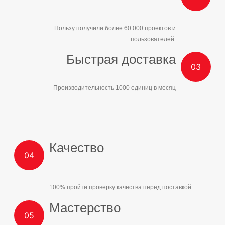
Пользу получили более 60 000 проектов и
пользователей.
Быстрая доставка
Производительность 1000 единиц в месяц
Качество
100% пройти проверку качества перед поставкой
Мастерство