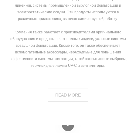
линейков, системы промышленной выхлопной фильтрации и
электростатические осадки. Эти продукты используются в
различных приложениях, включая химическую обработку
Компания также работает с производителями оригинального
оборудования и предоставляет полные индивидуальные системы
воздушной фильтрации. Кроме того, он также обеспечивает
вспомогательные аксессуары, необходимые для повышения
эффективности системы экстракции, такой как вытяжные выбросы,
гермицидные лампы UV-C и вентиляторы.
READ MORE
Видео