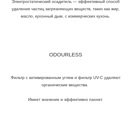
Электростатический осадитель — эффективный способ
удаления частиц загрязняющих веществ, таких как жир,
масло, кухонный дым, с коммерческих кухонь.
ODOURLESS
Фильтр с активированным углем и фильтр UV-C удаляют
органические вещества.
Имеет значение и эффективно пахнет.