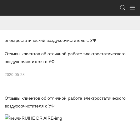
электростатический воздухоочиститель с УФ
Отзывы клиентов об отличной работе электростатического
воздухоочистителя с УФ
2020-05-28
Отзывы клиентов об отличной работе электростатического
воздухоочистителя с УФ