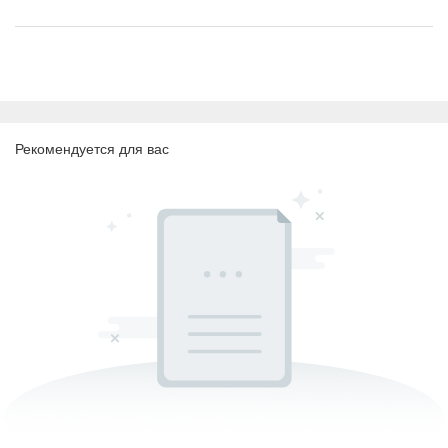
Рекомендуется для вас