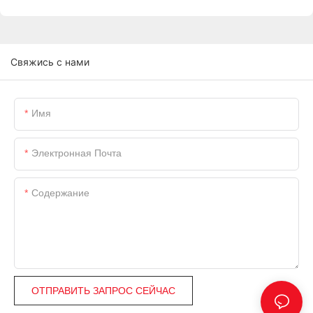
Свяжись с нами
Имя
Электронная Почта
Содержание
ОТПРАВИТЬ ЗАПРОС СЕЙЧАС