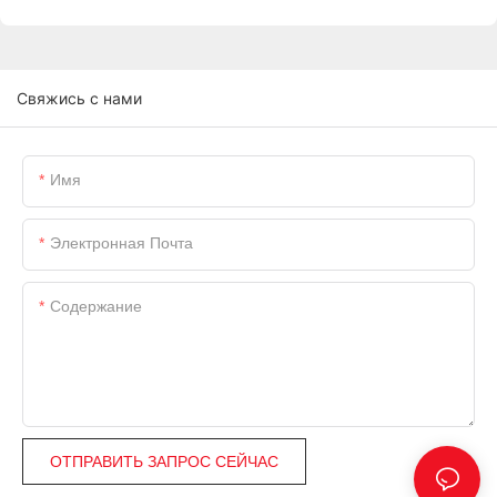
Свяжись с нами
Имя
Электронная Почта
Содержание
ОТПРАВИТЬ ЗАПРОС СЕЙЧАС