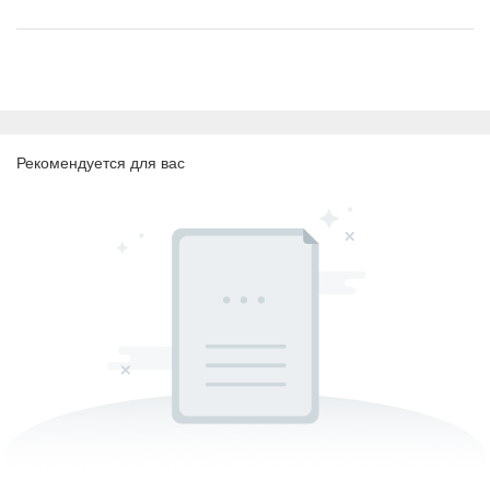
Рекомендуется для вас