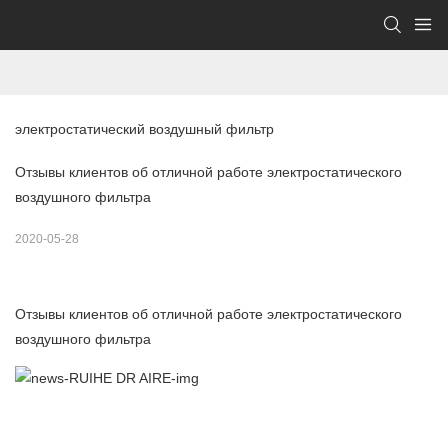
электростатический воздушный фильтр
Отзывы клиентов об отличной работе электростатического
воздушного фильтра
2020-05-28
Отзывы клиентов об отличной работе электростатического
воздушного фильтра