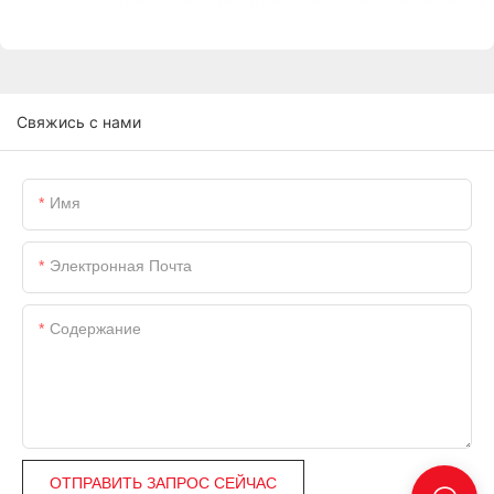
Свяжись с нами
Имя
Электронная Почта
Содержание
ОТПРАВИТЬ ЗАПРОС СЕЙЧАС