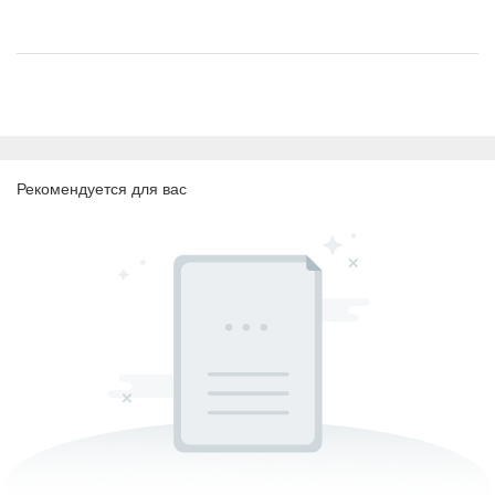
Рекомендуется для вас