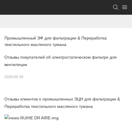
Промышленный ЭФ для фильтрации & Переработка 
текстильного масляного тумана
Отзывы покупателей об электростатическом фильтре для
вентиляции
2020-05-28
Отзывы клиентов о промышленных ЭЦН для фильтрации &
Переработка текстильного масляного тумана