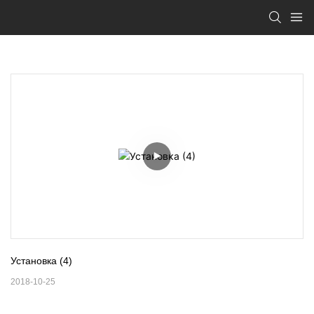
Установка (4)
2018-10-25