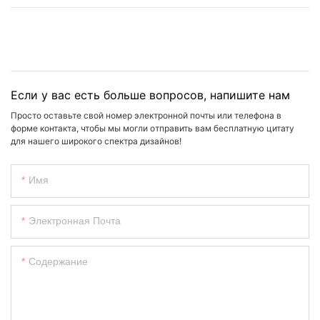
Если у вас есть больше вопросов, напишите нам
Просто оставьте свой номер электронной почты или телефона в
форме контакта, чтобы мы могли отправить вам бесплатную цитату
для нашего широкого спектра дизайнов!
Имя
Электронная Почта
Содержание