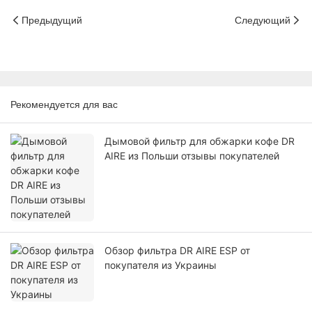
Предыдущий
Следующий
Рекомендуется для вас
Дымовой фильтр для обжарки кофе DR
AIRE из Польши отзывы покупателей
Обзор фильтра DR AIRE ESP от
покупателя из Украины