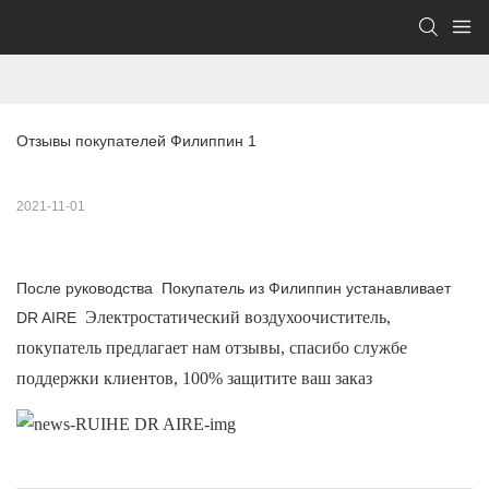
Отзывы покупателей Филиппин 1
2021-11-01
После руководства Покупатель из Филиппин устанавливает
Электростатический воздухоочиститель,
DR AIRE
покупатель предлагает нам отзывы, спасибо службе
поддержки клиентов, 100% защитите ваш заказ