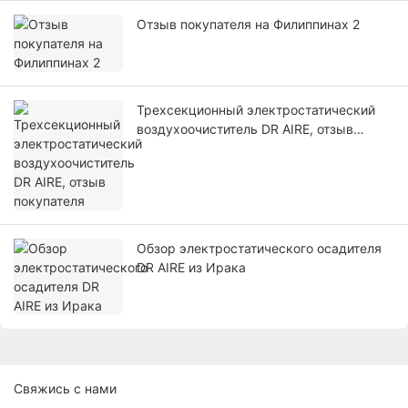
Отзыв покупателя на Филиппинах 2
Трехсекционный электростатический
воздухоочиститель DR AIRE, отзыв
покупателя
Обзор электростатического осадителя
DR AIRE из Ирака
Свяжись с нами