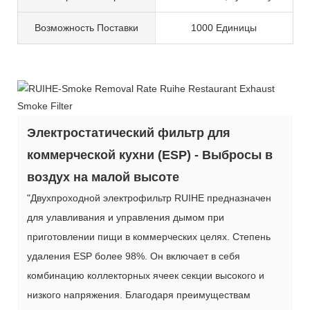
Возможность Поставки
1000 Единицы
Электростатический фильтр для
коммерческой кухни (ESP) - Выбросы в
воздух на малой высоте
"Двухпроходной электрофильтр RUIHE предназначен
для улавливания и управления дымом при
приготовлении пищи в коммерческих целях. Степень
удаления ESP более 98%. Он включает в себя
комбинацию коллекторных ячеек секции высокого и
низкого напряжения. Благодаря преимуществам