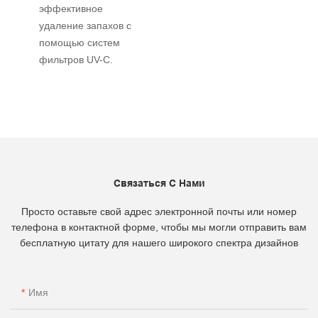
эффективное
удаление запахов с
помощью систем
фильтров UV-C.
Связаться С Нами
Просто оставьте свой адрес электронной почты или номер
телефона в контактной форме, чтобы мы могли отправить вам
бесплатную цитату для нашего широкого спектра дизайнов
Имя