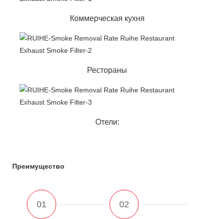
Коммерческая кухня
Рестораны
Отели:
Преимущество