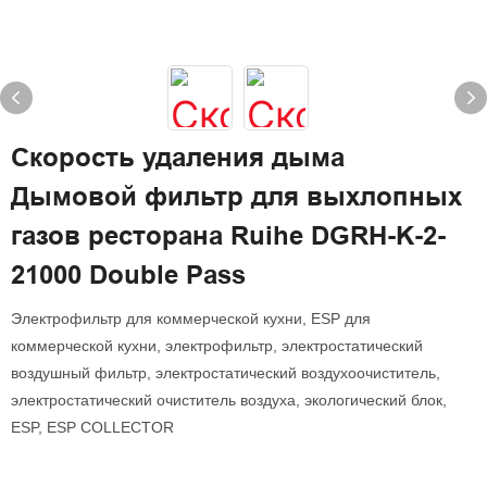
Скорость удаления дыма
Дымовой фильтр для выхлопных
газов ресторана Ruihe DGRH-K-2-
21000 Double Pass
Электрофильтр для коммерческой кухни, ESP для
коммерческой кухни, электрофильтр, электростатический
воздушный фильтр, электростатический воздухоочиститель,
электростатический очиститель воздуха, экологический блок,
ESP, ESP COLLECTOR