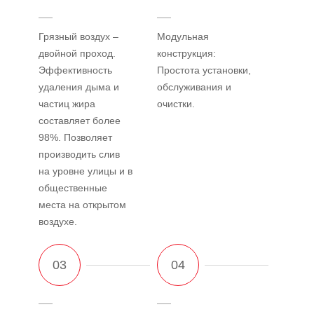
Грязный воздух –
Модульная
двойной проход.
конструкция:
Эффективность
Простота установки,
удаления дыма и
обслуживания и
частиц жира
очистки.
составляет более
98%. Позволяет
производить слив
на уровне улицы и в
общественные
места на открытом
воздухе.