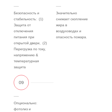
Безопасность и
Значительно
стабильность: (1)
снижает скопление
Защита от
жира в
отключения
воздуховодах и
питания при
опасность пожара.
открытой двери, (2)
Перегрузка по току,
напряжению &
температурная
защита
Опционально:
фотолиз и