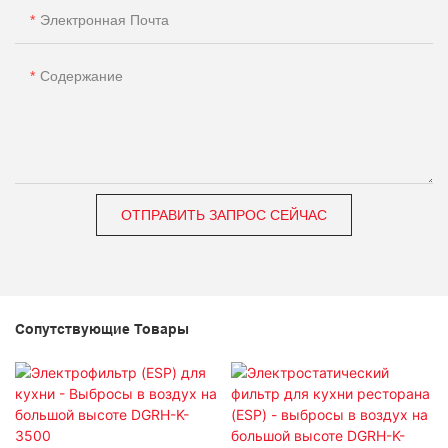
Электронная Почта
Содержание
ОТПРАВИТЬ ЗАПРОС СЕЙЧАС
Сопутствующие Товары