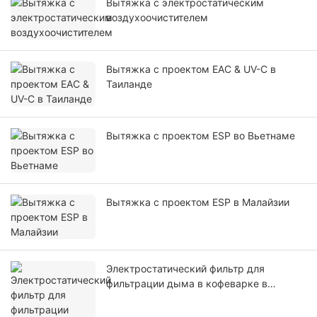
Вытяжка с электростатическим
воздухоочистителем
Вытяжка с проектом EAC & UV-C в
Таиланде
Вытяжка с проектом ESP во Вьетнаме
Вытяжка с проектом ESP в Малайзии
Электростатический фильтр для
фильтрации дыма в кофеварке в
Австралии