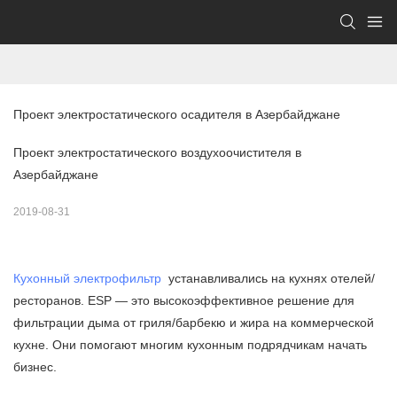
Проект электростатического осадителя в Азербайджане
Проект электростатического воздухоочистителя в
Азербайджане
2019-08-31
Кухонный электрофильтр
устанавливались на кухнях отелей/
ресторанов. ESP — это высокоэффективное решение для
фильтрации дыма от гриля/барбекю и жира на коммерческой
кухне. Они помогают многим кухонным подрядчикам начать
бизнес.