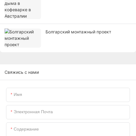
Болгарский монтажный проект
Свяжись с нами
Имя
Электронная Почта
Содержание