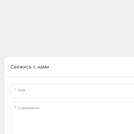
Свяжись с нами
Имя
Содержание