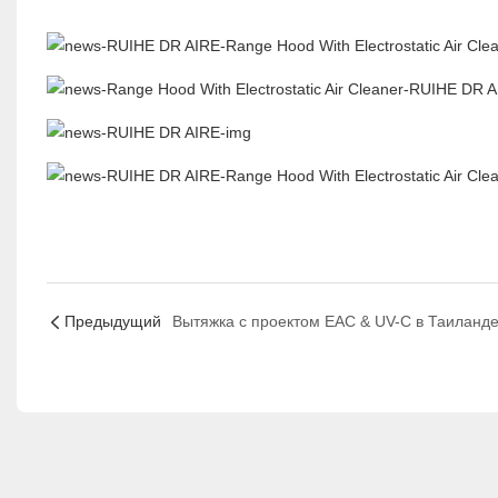
Предыдущий
Вытяжка с проектом EAC & UV-C в Таиланд