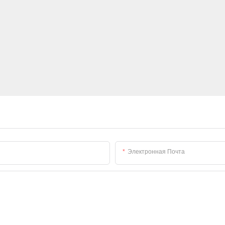
Электронная Почта