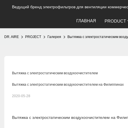
Ведущий бренд электрофильтров для вентиляции коммерческ
ГЛАВНАЯ
PRODUCT
DR. AIRE
PROJECT
Галерея
Вытяжка с электростатическим возд
Вытяжка с электростатическим воздухоочистителем
Вытяжка с электростатическим воздухоочистителем на Филиппинах
2020-05-28
Вытяжка с электростатическим воздухоочистителем на Фили