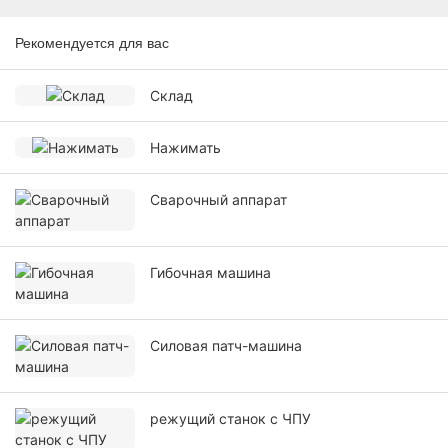
Рекомендуется для вас
Склад
Нажимать
Сварочный аппарат
Гибочная машина
Силовая патч-машина
режущий станок с ЧПУ