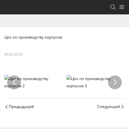
Цех по производству корпусов
2018-10-25
Предыдущий
Следующий