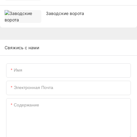
Заводские ворота
Свяжись с нами
Имя
Электронная Почта
Содержание