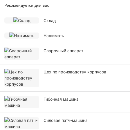
Рекомендуется для вас
Склад
Нажимать
Сварочный аппарат
Цех по производству корпусов
Гибочная машина
Силовая патч-машина