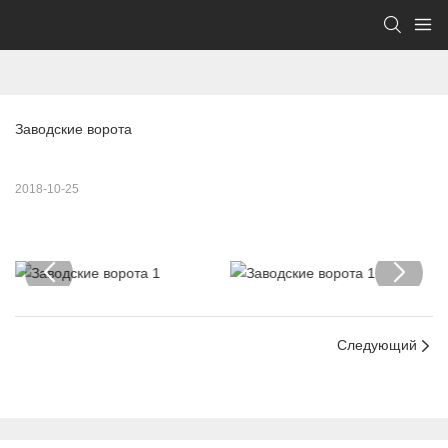
Заводские ворота
2018-10-25
Следующий