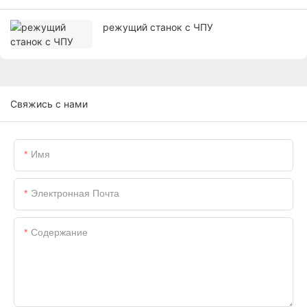
режущий станок с ЧПУ
Свяжись с нами
Имя
Электронная Почта
Содержание