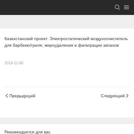
Казахстанский проект: Электростатический воздухоочиститель 
для барбекю/гриля, жироудаления и фильтрации запахов
2019-11-06
Предыдущий
Следующий
Рекомендуется для вас