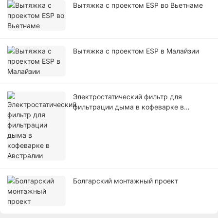
Вытяжка с проектом ESP во Вьетнаме
Вытяжка с проектом ESP в Малайзии
Электростатический фильтр для
фильтрации дыма в кофеварке в
Австралии
Болгарский монтажный проект