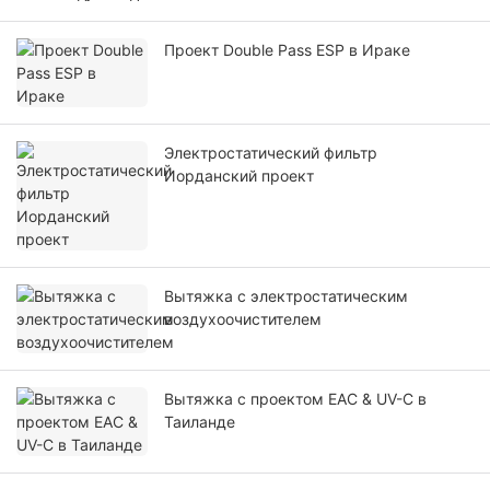
Проект Double Pass ESP в Ираке
Электростатический фильтр
Иорданский проект
Вытяжка с электростатическим
воздухоочистителем
Вытяжка с проектом EAC & UV-C в
Таиланде