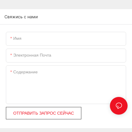
Свяжись с нами
Имя
Электронная Почта
Содержание
ОТПРАВИТЬ ЗАПРОС СЕЙЧАС