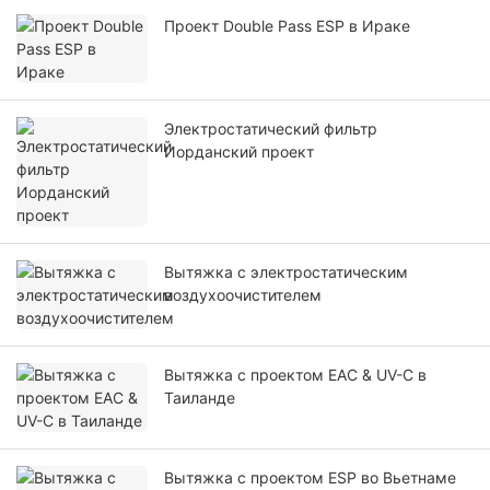
Проект Double Pass ESP в Ираке
Электростатический фильтр
Иорданский проект
Вытяжка с электростатическим
воздухоочистителем
Вытяжка с проектом EAC & UV-C в
Таиланде
Вытяжка с проектом ESP во Вьетнаме