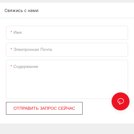
Свяжись с нами
Имя
Электронная Почта
Содержание
ОТПРАВИТЬ ЗАПРОС СЕЙЧАС