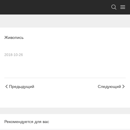
Живопись
2018-10-26
Предыдущий
Следующий
Рекомендуется для вас