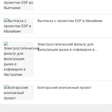
Вытяжка с проектом ESP в Малайзии
Электростатический фильтр для
фильтрации дыма в кофеварке в
Австралии
Болгарский монтажный проект