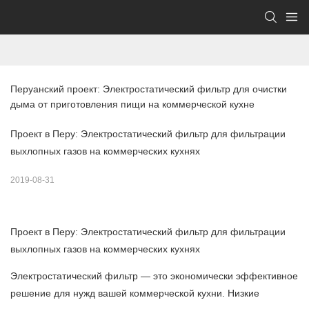
Перуанский проект: Электростатический фильтр для очистки 
дыма от приготовления пищи на коммерческой кухне
Проект в Перу: Электростатический фильтр для фильтрации
выхлопных газов на коммерческих кухнях
2019-08-31
Проект в Перу: Электростатический фильтр для фильтрации
выхлопных газов на коммерческих кухнях
Электростатический фильтр — это экономически эффективное
решение для нужд вашей коммерческой кухни. Низкие