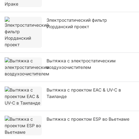
Электростатический фильтр
Иорданский проект
Вытяжка с электростатическим
воздухоочистителем
Вытяжка с проектом EAC & UV-C в
Таиланде
Вытяжка с проектом ESP во Вьетнаме