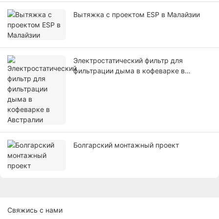
Вытяжка с проектом ESP в Малайзии
Электростатический фильтр для
фильтрации дыма в кофеварке в
Австралии
Болгарский монтажный проект
Свяжись с нами