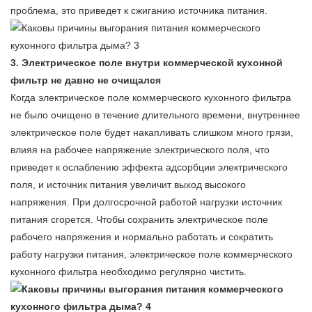
проблема, это приведет к сжиганию источника питания.
3. Электрическое поле внутри коммерческой кухонной
фильтр не давно не очищался
Когда электрическое поле коммерческого кухонного фильтра
не было очищено в течение длительного времени, внутреннее
электрическое поле будет накапливать слишком много грязи,
влияя на рабочее напряжение электрического поля, что
приведет к ослаблению эффекта адсорбции электрического
поля, и источник питания увеличит выход высокого
напряжения. При долгосрочной работой нагрузки источник
питания сгорется. Чтобы сохранить электрическое поле
рабочего напряжения и нормально работать и сократить
работу нагрузки питания, электрическое поле коммерческого
кухонного фильтра необходимо регулярно чистить.