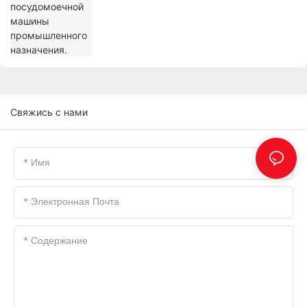
Свяжись с нами
Имя
Электронная Почта
Содержание