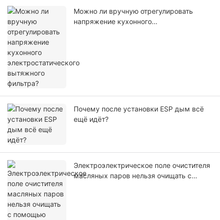
Можно ли вручную отрегулировать
напряжение кухонного
электростатического вытяжного
фильтра?
Почему после установки ESP дым всё
ещё идёт?
Электроэлектрическое поле очистителя
масляных паров нельзя очищать с
помощью посудомоечной машины
промышленного назначения.