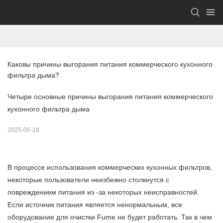
Каковы причины выгорания питания коммерческого кухонного 
фильтра дыма?
Четыре основные причины выгорания питания коммерческого
кухонного фильтра дыма
2025-06-18
В процессе использования коммерческих кухонных фильтров,
некоторые пользователи неизбежно столкнутся с
повреждением питания из -за некоторых неисправностей.
Если источник питания является ненормальным, все
оборудование для очистки Fume не будет работать. Так в чем