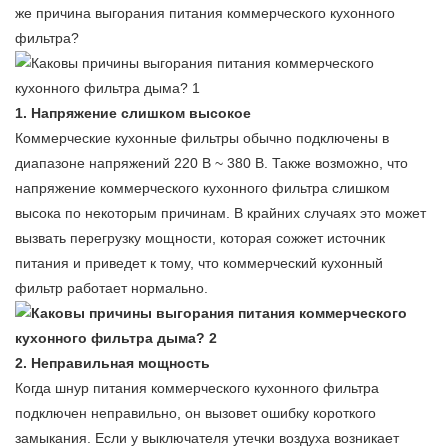
же причина выгорания питания коммерческого кухонного
фильтра?
1. Напряжение слишком высокое
Коммерческие кухонные фильтры обычно подключены в
диапазоне напряжений 220 В ~ 380 В. Также возможно, что
напряжение коммерческого кухонного фильтра слишком
высока по некоторым причинам. В крайних случаях это может
вызвать перегрузку мощности, которая сожжет источник
питания и приведет к тому, что коммерческий кухонный
фильтр работает нормально.
2. Неправильная мощность
Когда шнур питания коммерческого кухонного фильтра
подключен неправильно, он вызовет ошибку короткого
замыкания. Если у выключателя утечки воздуха возникает