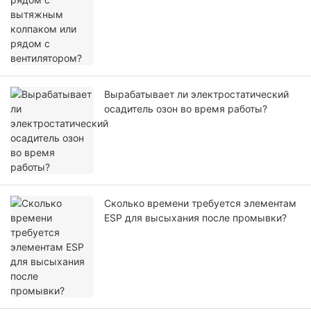
Вырабатывает ли электростатический
осадитель озон во время работы?
Сколько времени требуется элементам
ESP для высыхания после промывки?