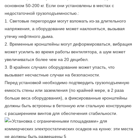
основном 50-200 кг. Если они установлены в местах с
недостаточной грузоподъемностью.:
1. Световые перегородки могут взломать из-за длительного
напряжения, а оборудование может наклоняться, вызывая
утечку нефтяного дыма.
2. Временные кронштейны могут деформироваться, вибрация
может усилить во время работы вентилятора, а шум может
увеличиваться более чем на 20 децибел.
3. В крайних случаях оборудование может упасть, что
вызывает несчастные случаи на безопасности.
Перед установкой необходимо подтвердить грузоподъемную
емкость стены или заземления (по крайней мере, в 2 раза
больше веса оборудования), а фиксированные кронштейны
должны быть встроены в бетонную или стальную конструкцию
с расширением винтов для обеспечения стабильности.