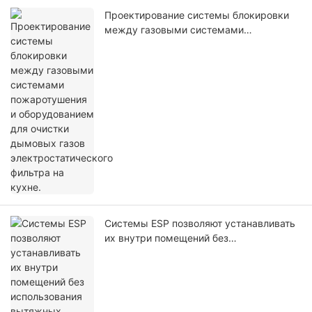
Проектирование системы блокировки
между газовыми системами
пожаротушения и оборудованием для
очистки дымовых газов
электростатического фильтра на кухне.
Системы ESP позволяют устанавливать
их внутри помещений без
использования вытяжных
воздуховодов.