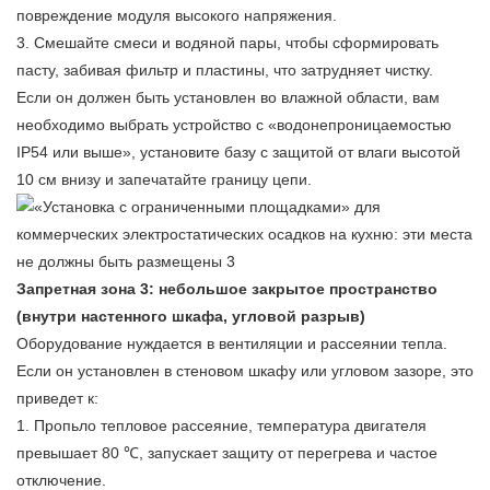
повреждение модуля высокого напряжения.
3. Смешайте смеси и водяной пары, чтобы сформировать
пасту, забивая фильтр и пластины, что затрудняет чистку.
Если он должен быть установлен во влажной области, вам
необходимо выбрать устройство с «водонепроницаемостью
IP54 или выше», установите базу с защитой от влаги высотой
10 см внизу и запечатайте границу цепи.
Запретная зона 3: небольшое закрытое пространство
(внутри настенного шкафа, угловой разрыв)
Оборудование нуждается в вентиляции и рассеянии тепла.
Если он установлен в стеновом шкафу или угловом зазоре, это
приведет к:
1. Пропьло тепловое рассеяние, температура двигателя
превышает 80 ℃, запускает защиту от перегрева и частое
отключение.