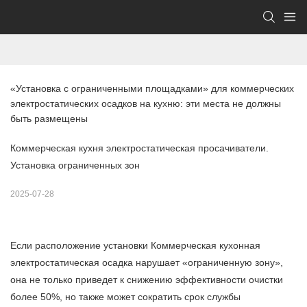
«Установка с ограниченными площадками» для коммерческих 
электростатических осадков на кухню: эти места не должны 
быть размещены
Коммерческая кухня электростатическая просачиватели.
Установка ограниченных зон
2025-07-28
Если расположение установки
Коммерческая кухонная
электростатическая осадка
нарушает «ограниченную зону»,
она не только приведет к снижению эффективности очистки
более 50%, но также может сократить срок службы