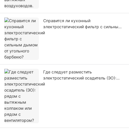
Справится ли кухонный
электростатический фильтр с сильным
дымом от угольного барбекю?
Где следует разместить
электростатический осадитель (ЭО):
рядом с вытяжным колпаком или
рядом с вентилятором?