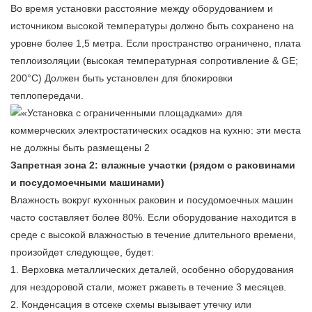
Во время установки расстояние между оборудованием и
источником высокой температуры должно быть сохранено на
уровне более 1,5 метра. Если пространство ограничено, плата
теплоизоляции (высокая температурная сопротивление & GE;
200°C) Должен быть установлен для блокировки
теплопередачи.
Запретная зона 2: влажные участки (рядом с раковинами
и посудомоечными машинами)
Влажность вокруг кухонных раковин и посудомоечных машин
часто составляет более 80%. Если оборудование находится в
среде с высокой влажностью в течение длительного времени,
произойдет следующее, будет:
1. Верховка металлических деталей, особенно оборудования
для нездоровой стали, может ржаветь в течение 3 месяцев.
2. Конденсация в отсеке схемы вызывает утечку или