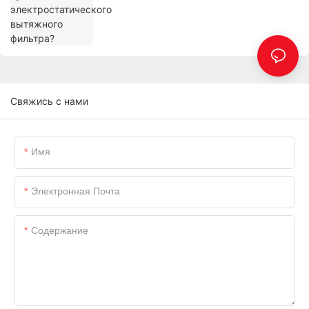
Свяжись с нами
Имя
Электронная Почта
Содержание