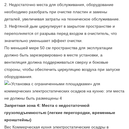
2. Недостаточно места для обслуживания, оборудование
необходимо разобрать при очистке пластин и замены
деталей, увеличивая затраты на техническое обслуживание.
3. Нефтяной дым циркулирует в закрытом пространстве и
переполняется от разрыва перед входом в очиститель, что
значительно уменьшает эффект очистки.
По меньшей мере 50 см пространства для эксплуатации
должно быть зарезервировано в месте установки, а
вентиляция должна поддерживаться сверху и боковые
стороны, чтобы обеспечить циркуляцию воздуха при запуске
оборудования.
Запретная зона 4: Места с недостаточной
грузоподъемностью (легкие перегородки,
временные
кронштейны)
Вес
Коммерческая кухня электростатические осадры
в