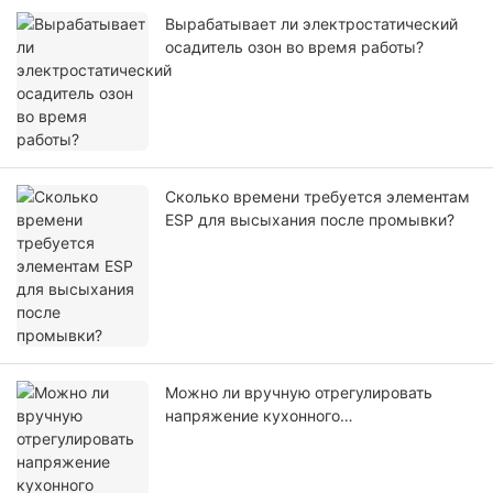
Вырабатывает ли электростатический
осадитель озон во время работы?
Сколько времени требуется элементам
ESP для высыхания после промывки?
Можно ли вручную отрегулировать
напряжение кухонного
электростатического вытяжного
фильтра?