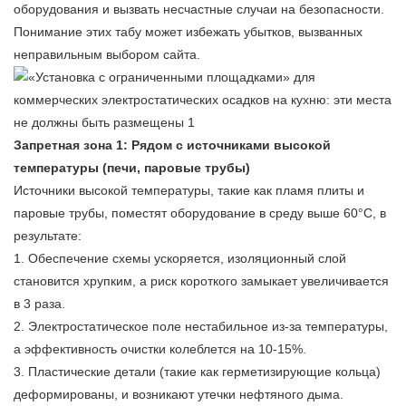
оборудования и вызвать несчастные случаи на безопасности.
Понимание этих табу может избежать убытков, вызванных
неправильным выбором сайта.
Запретная зона 1: Рядом с источниками высокой
температуры (печи, паровые трубы)
Источники высокой температуры, такие как пламя плиты и
паровые трубы, поместят оборудование в среду выше 60°С, в
результате:
1. Обеспечение схемы ускоряется, изоляционный слой
становится хрупким, а риск короткого замыкает увеличивается
в 3 раза.
2. Электростатическое поле нестабильное из-за температуры,
а эффективность очистки колеблется на 10-15%.
3. Пластические детали (такие как герметизирующие кольца)
деформированы, и возникают утечки нефтяного дыма.