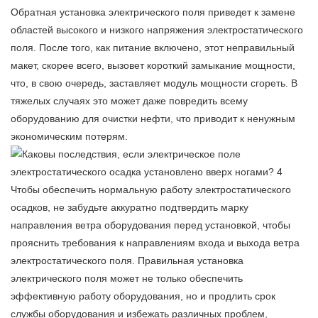
Обратная установка электрического поля приведет к замене
областей высокого и низкого напряжения электростатического
поля. После того, как питание включено, этот неправильный
макет, скорее всего, вызовет короткий замыкание мощности,
что, в свою очередь, заставляет модуль мощности сгореть. В
тяжелых случаях это может даже повредить всему
оборудованию для очистки нефти, что приводит к ненужным
экономическим потерям.
Чтобы обеспечить нормальную работу электростатического
осадков, не забудьте аккуратно подтвердить марку
направления ветра оборудования перед установкой, чтобы
прояснить требования к направлениям входа и выхода ветра
электростатического поля. Правильная установка
электрического поля может не только обеспечить
эффективную работу оборудования, но и продлить срок
службы оборудования и избежать различных проблем,