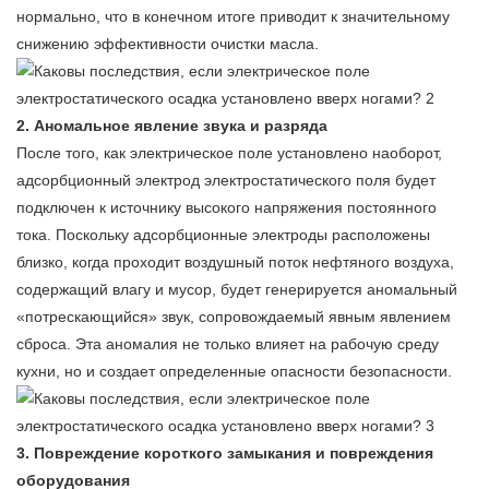
нормально, что в конечном итоге приводит к значительному
снижению эффективности очистки масла.
2. Аномальное явление звука и разряда
После того, как электрическое поле установлено наоборот,
адсорбционный электрод электростатического поля будет
подключен к источнику высокого напряжения постоянного
тока. Поскольку адсорбционные электроды расположены
близко, когда проходит воздушный поток нефтяного воздуха,
содержащий влагу и мусор, будет генерируется аномальный
«потрескающийся» звук, сопровождаемый явным явлением
сброса. Эта аномалия не только влияет на рабочую среду
кухни, но и создает определенные опасности безопасности.
3. Повреждение короткого замыкания и повреждения
оборудования