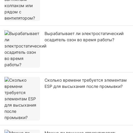
Вырабатывает ли электростатический
осадитель озон во время работы?
Сколько времени требуется элементам
ESP для высыхания после промывки?
Можно ли вручную отрегулировать