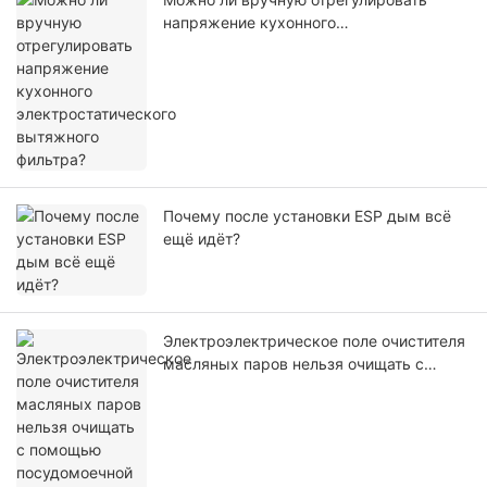
напряжение кухонного
электростатического вытяжного
фильтра?
Почему после установки ESP дым всё
ещё идёт?
Электроэлектрическое поле очистителя
масляных паров нельзя очищать с
помощью посудомоечной машины
промышленного назначения.