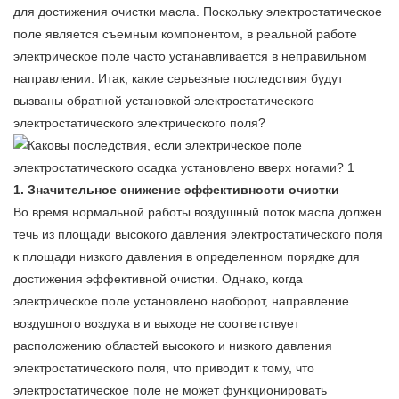
для достижения очистки масла. Поскольку электростатическое
поле является съемным компонентом, в реальной работе
электрическое поле часто устанавливается в неправильном
направлении. Итак, какие серьезные последствия будут
вызваны обратной установкой электростатического
электростатического электрического поля?
1. Значительное снижение эффективности очистки
Во время нормальной работы воздушный поток масла должен
течь из площади высокого давления электростатического поля
к площади низкого давления в определенном порядке для
достижения эффективной очистки. Однако, когда
электрическое поле установлено наоборот, направление
воздушного воздуха в и выходе не соответствует
расположению областей высокого и низкого давления
электростатического поля, что приводит к тому, что
электростатическое поле не может функционировать