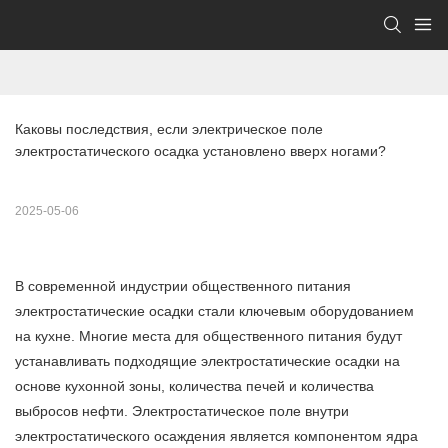
Каковы последствия, если электрическое поле 
электростатического осадка установлено вверх ногами?
2025-05-06
В современной индустрии общественного питания
электростатические осадки стали ключевым оборудованием
на кухне. Многие места для общественного питания будут
устанавливать подходящие электростатические осадки на
основе кухонной зоны, количества печей и количества
выбросов нефти. Электростатическое поле внутри
электростатического осаждения является компонентом ядра