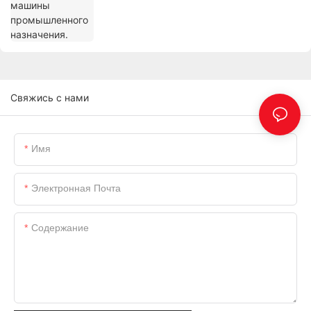
Свяжись с нами
Имя
Электронная Почта
Содержание