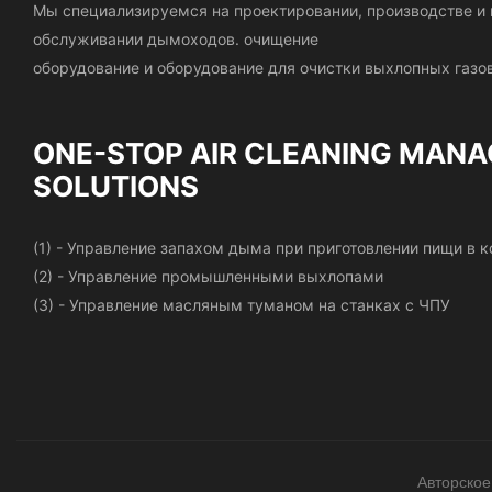
Мы специализируемся на проектировании, производстве 
обслуживании дымоходов.
очищение
оборудование и оборудование для очистки выхлопных газов
ONE-STOP AIR CLEANING
MANA
SOLUTIONS
(1) - Управление запахом дыма при приготовлении пищи в
(2) - Управление промышленными выхлопами
(3) - Управление масляным туманом на станках с ЧПУ
Авторское