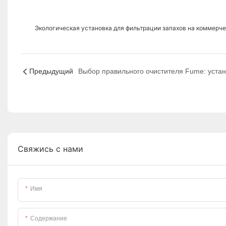
Экологическая установка для фильтрации запахов на коммерч
Предыдущий
Свяжись с нами
Имя
Содержание