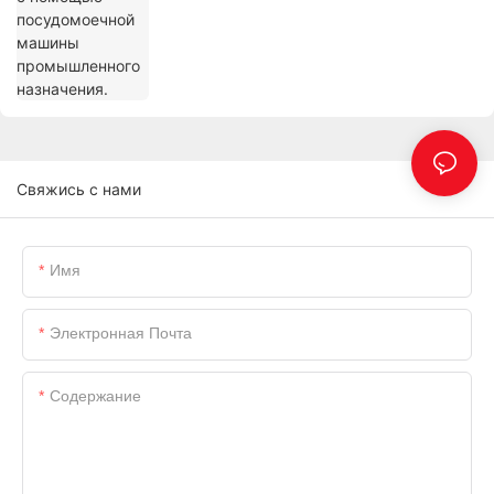
Свяжись с нами
Имя
Электронная Почта
Содержание