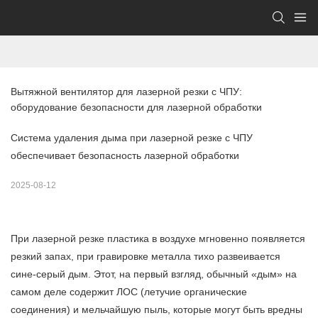
Вытяжной вентилятор для лазерной резки с ЧПУ: 
оборудование безопасности для лазерной обработки
Система удаления дыма при лазерной резке с ЧПУ
обеспечивает безопасность лазерной обработки
2025-08-12
При лазерной резке пластика в воздухе мгновенно появляется
резкий запах, при гравировке металла тихо развеивается
сине-серый дым. Этот, на первый взгляд, обычный «дым» на
самом деле содержит ЛОС (летучие органические
соединения) и мельчайшую пыль, которые могут быть вредны