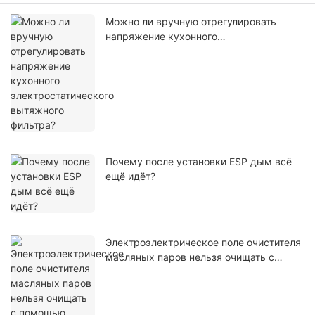
Можно ли вручную отрегулировать
напряжение кухонного
электростатического вытяжного
фильтра?
Почему после установки ESP дым всё
ещё идёт?
Электроэлектрическое поле очистителя
масляных паров нельзя очищать с
помощью посудомоечной машины
промышленного назначения.