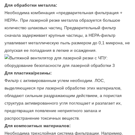
Для обработки металла:
Необходима комбинация «предварительная фильтрация +
HEPA». При лазерной резке металла образуется большое
количество шлаковых частиц. Предварительный фильтр
сначала задерживает крупные частицы, а HEPA-фильтр
улавливает металлическую пыль размером до 0,1 микрона, не
допуская ее попадания в легкие и осаждения.
Для пластика/резины:
Фильтр с активированным углем необходим. ЛОС,
выделяющиеся при лазерной обработке этих материалов,
обладают сильным раздражающим действием, а пористая
структура активированного угля поглощает и разлагает их,
предотвращая появление неприятного запаха и
распространение токсичных веществ.
Для композитных материалов:
Необходима трехслойная система фильтрации. Например,