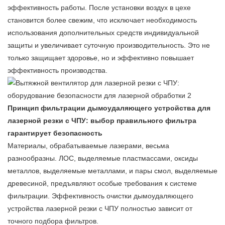
эффективность работы. После установки воздух в цехе
становится более свежим, что исключает необходимость
использования дополнительных средств индивидуальной
защиты и увеличивает суточную производительность. Это не
только защищает здоровье, но и эффективно повышает
эффективность производства.
Принцип фильтрации дымоудаляющего устройства для
лазерной резки с ЧПУ: выбор правильного фильтра
гарантирует безопасность
Материалы, обрабатываемые лазерами, весьма
разнообразны. ЛОС, выделяемые пластмассами, оксиды
металлов, выделяемые металлами, и пары смол, выделяемые
древесиной, предъявляют особые требования к системе
фильтрации. Эффективность очистки дымоудаляющего
устройства лазерной резки с ЧПУ полностью зависит от
точного подбора фильтров.