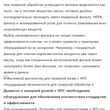
при лазерной обработке углеродного волокна выделяются как
пыль, так и летучие вещества смолы, которые должны
последовательно проходить через первичный фильтр, HEPA-
фильтр и активированный уголь для полного улавливания всех
загрязняющих веществ.
Выбор неправильного фильтра не только снижает
эффективность очистки, но и может привести к перегрузке
оборудования из-за засорения. Например, стандартный
фильтр для очистки паров металлов засорится уже через
месяц, тогда как специальный металлический фильтр может
прослужить более трех месяцев, что позволяет сэкономить
время и деньги.
Дымосос с лазерной резкой с ЧПУ: необходимое
оборудование для обеспечения соответствия стандартам
и эффективности
Для производителей,
Установка для лазерной резки с ЧПУ
это