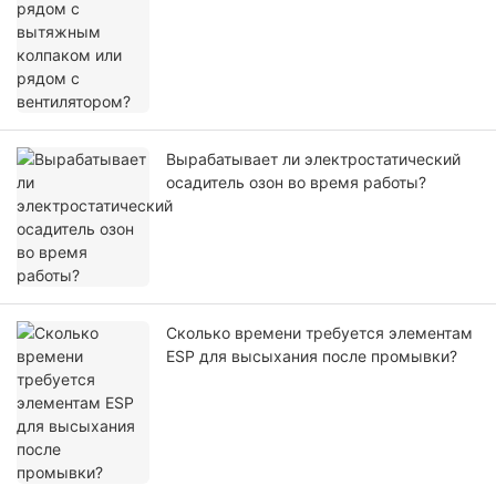
Вырабатывает ли электростатический
осадитель озон во время работы?
Сколько времени требуется элементам
ESP для высыхания после промывки?