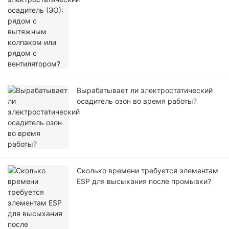
рядом с вентилятором?
Вырабатывает ли электростатический
осадитель озон во время работы?
Сколько времени требуется элементам
ESP для высыхания после промывки?