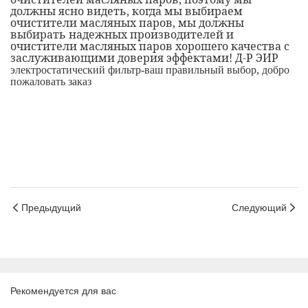
должны ясно видеть, когда мы выбираем
очистители масляных паров, мы должны
выбирать надежных производителей и
очистители масляных паров хорошего качества с
заслуживающими доверия эффектами! Д-Р ЭИР
электростатический фильтр-ваш правильный выбор, добро
пожаловать заказ
Предыдущий
Следующий
Рекомендуется для вас