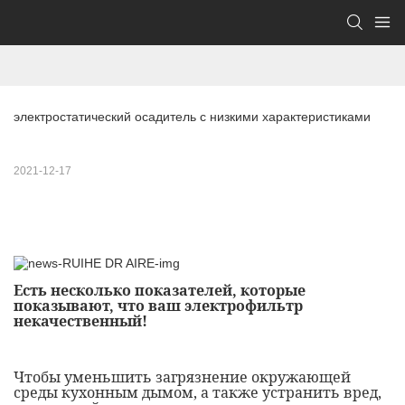
электростатический осадитель с низкими характеристиками
2021-12-17
Есть несколько показателей, которые
показывают, что ваш электрофильтр
некачественный!
Чтобы уменьшить загрязнение окружающей
среды кухонным дымом, а также устранить вред,