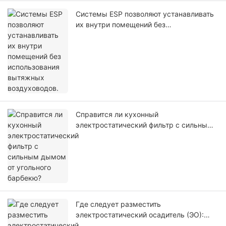
Системы ESP позволяют устанавливать
их внутри помещений без
использования вытяжных
воздуховодов.
Справится ли кухонный
электростатический фильтр с сильным
дымом от угольного барбекю?
Где следует разместить
электростатический осадитель (ЭО):
рядом с вытяжным колпаком или