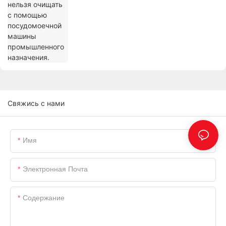
Свяжись с нами
Имя
Электронная Почта
Содержание