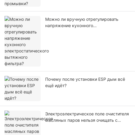
Можно ли вручную отрегулировать
напряжение кухонного
электростатического вытяжного
фильтра?
Почему после установки ESP дым всё
ещё идёт?
Электроэлектрическое поле очистителя
масляных паров нельзя очищать с
помощью посудомоечной машины
промышленного назначения.