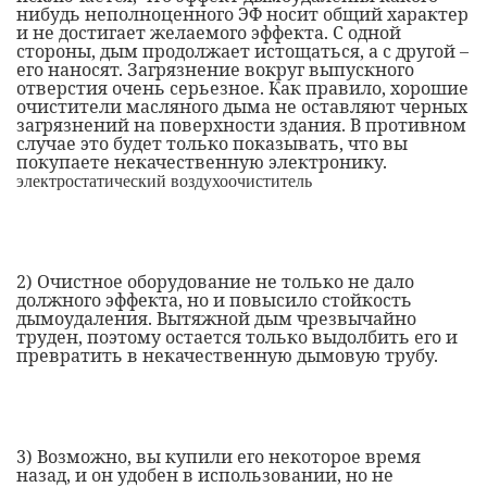
нибудь неполноценного ЭФ носит общий характер
и не достигает желаемого эффекта. С одной
стороны, дым продолжает истощаться, а с другой –
его наносят. Загрязнение вокруг выпускного
отверстия очень серьезное. Как правило, хорошие
очистители масляного дыма не оставляют черных
загрязнений на поверхности здания. В противном
случае это будет только показывать, что вы
покупаете некачественную электронику.
электростатический воздухоочиститель
2)
Очистное оборудование не только не дало
должного эффекта, но и повысило стойкость
дымоудаления. Вытяжной дым чрезвычайно
труден, поэтому остается только выдолбить его и
превратить в некачественную дымовую трубу.
3)
Возможно, вы купили его некоторое время
назад, и он удобен в использовании, но не