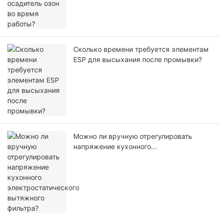
Сколько времени требуется элементам
ESP для высыхания после промывки?
Можно ли вручную отрегулировать
напряжение кухонного
электростатического вытяжного
фильтра?