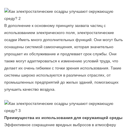
В дополнение к основному принципу захвата частиц с
использованием электрического поля,
электростатические
осадки
Иметь много дополнительных функций. Они могут быть
оснащены системой самоочищения, которая значительно
упрощает их обслуживание и продлевает срок службы. Они
также могут адаптироваться к изменению условий труда, что
делает их очень гибкими с точки зрения использования. Такие
системы широко используются в различных отраслях, от
промышленных предприятий до жилых зданий, помогающих
улучшить качество воздуха.
Преимущества их использования для окружающей среды
Эффективное сокращение вредных выбросов в атмосферу