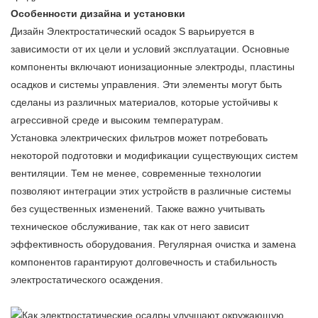
Особенности дизайна и установки
Дизайн
Электростатический осадок
S варьируется в
зависимости от их цели и условий эксплуатации. Основные
компоненты включают ионизационные электроды, пластины
осадков и системы управления. Эти элементы могут быть
сделаны из различных материалов, которые устойчивы к
агрессивной среде и высоким температурам.
Установка электрических фильтров может потребовать
некоторой подготовки и модификации существующих систем
вентиляции. Тем не менее, современные технологии
позволяют интеграции этих устройств в различные системы
без существенных изменений. Также важно учитывать
техническое обслуживание, так как от него зависит
эффективность оборудования. Регулярная очистка и замена
компонентов гарантируют долговечность и стабильность
электростатического осаждения.