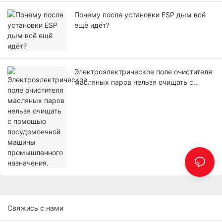
Почему после установки ESP дым всё
ещё идёт?
Электроэлектрическое поле очистителя
масляных паров нельзя очищать с
помощью посудомоечной машины
промышленного назначения.
Свяжись с нами