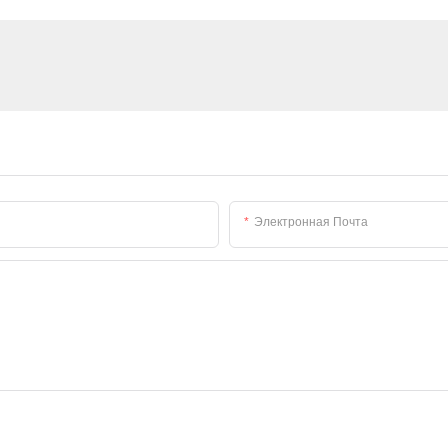
Электронная Почта