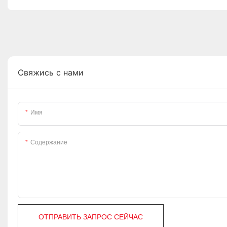
Свяжись с нами
Имя
Содержание
ОТПРАВИТЬ ЗАПРОС СЕЙЧАС