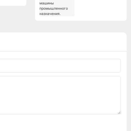
машины
промышленного
назначения.