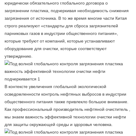
юридически обязательного глобального договора о
загрязнении пластика, подчеркивая необходимость снижения
загрязнения от источника. В то же время многие части Китая
строго реализуют «стандарты для сброса загрязнителей
парниковых газов в индустрии общественного питания»,
которые требуют от компаний, которые устанавливают
оборудование для очистки, которые соответствуют
утверждению.
В контексте увеличения глобальной экологической
осведомленности контроль нефтяных выбросов в индустрии
общественного питания также привлекло большое внимание.
Как профессиональный производитель
нефтяной очиститель
,
мы знаем важность эффективной технологии очистки нефти
для защиты окружающей среды и здоровья человека.