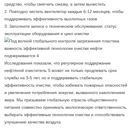
средство, чтобы смягчить смазку, а затем вычистить
2. Повтодно чистить вентилятор каждые 6-12 месяцев, чтобы
поддерживать эффективность выхлопных газов
3. Заполните записи о техническом обслуживании, статус
эксплуатации оборудования и цикл очистки.
Исследования показали, что регулярное поддержание
нефтяной очиститель
S может не только продлевать срок
службы на 3-5 лет, но и поддерживать стабильную
эффективность очистки, чтобы избежать пожарных опасностей
и увеличения потребления энергии, вызванного накоплением
жира. Мы призываем глобальную отрасль общественного
питания совместно принимать экологическую ответственность,
выбирать эффективные технологии очистки и способствовать
улучшению качества воздуха.