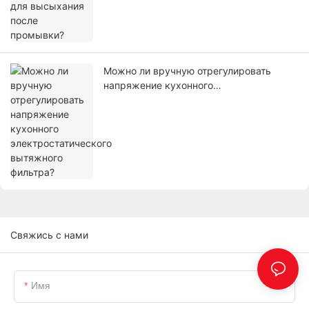
Можно ли вручную отрегулировать
напряжение кухонного
электростатического вытяжного
фильтра?
Свяжись с нами
Имя