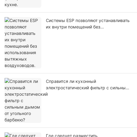
Системы ESP позволяют устанавливать
их внутри помещений без
использования вытяжных
воздуховодов.
Справится ли кухонный
электростатический фильтр с сильным
дымом от угольного барбекю?
Где следует разместить