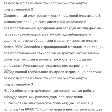
Современный электростатический
нефтяной очиститель
S
Использует принцип высоковольтной ионизации и
электростатической адсорбции для зарядки частиц фьюма
через зону ионизации, а затем они адсорбированы и
удаляются в зоне сбора пыли с эффективностью очистки
более 95%. Способен к традиционной методам фильтрации,
электростатическая технология не требует частых замены
фильтров, которые в значительной степени ощущают
сплошные. Уменьшение пластического загрязнения.
Чтобы обеспечить долгосрочную эффективную работу
оборудования, мы рекомендуем пользователям:
1. Разбирайте электрическое поле каждые 1-3 месяца,
используйте 60-80 ℃ Горячая вода и нейтральное моющее