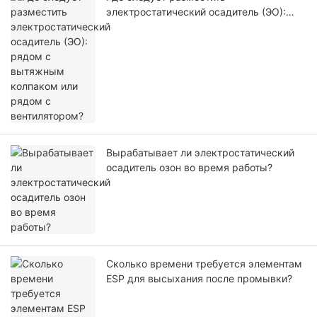
электростатический осадитель (ЭО):
рядом с вытяжным колпаком или
рядом с вентилятором?
Вырабатывает ли электростатический
осадитель озон во время работы?
Сколько времени требуется элементам
ESP для высыхания после промывки?