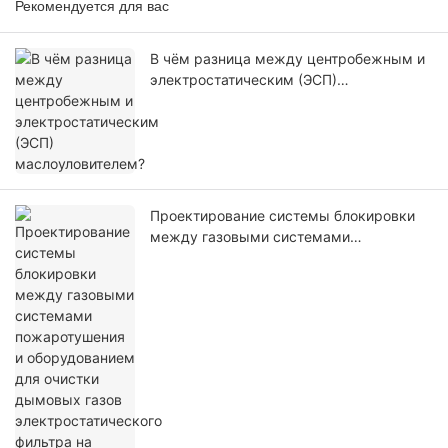
Рекомендуется для вас
В чём разница между центробежным и
электростатическим (ЭСП)
маслоуловителем?
Проектирование системы блокировки
между газовыми системами
пожаротушения и оборудованием для
очистки дымовых газов
электростатического фильтра на кухне.