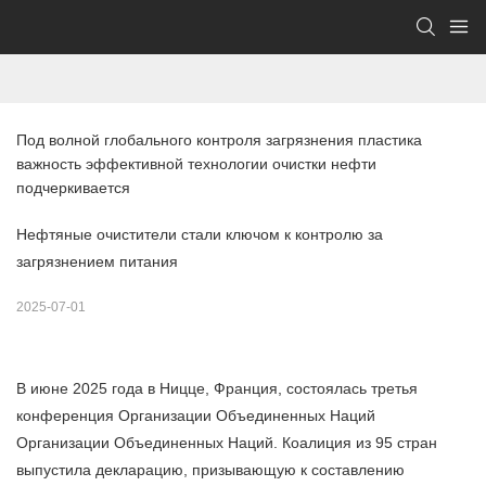
Под волной глобального контроля загрязнения пластика 
важность эффективной технологии очистки нефти 
подчеркивается
Нефтяные очистители стали ключом к контролю за
загрязнением питания
2025-07-01
В июне 2025 года в Ницце, Франция, состоялась третья
конференция Организации Объединенных Наций
Организации Объединенных Наций. Коалиция из 95 стран
выпустила декларацию, призывающую к составлению