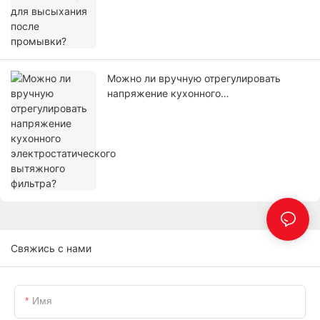
Можно ли вручную отрегулировать
напряжение кухонного
электростатического вытяжного
фильтра?
Свяжись с нами
Имя