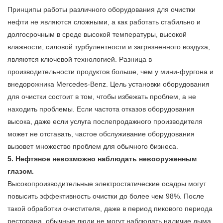
Принципы работы различного оборудования для очистки
нефти не являются сложными, а как работать стабильно и
долгосрочным в среде высокой температуры, высокой
влажности, силовой турбулентности и загрязненного воздуха,
являются ключевой технологией. Разница в
производительности продуктов больше, чем у мини-фургона и
внедорожника Mercedes-Benz. Цель установки оборудования
для очистки состоит в том, чтобы избежать проблем, а не
находить проблемы. Если частота отказов оборудования
высока, даже если услуга послепродажного производителя
может не отставать, частое обслуживание оборудования
вызовет множество проблем для обычного бизнеса.
5.
Нефтяное невозможно наблюдать невооруженным
глазом.
Высокопроизводительные электростатические осадры могут
повысить эффективность очистки до более чем 98%. После
такой обработки очистителя, даже в период пикового периода
ресторана, обычные люди не могут наблюдать наличие дыма