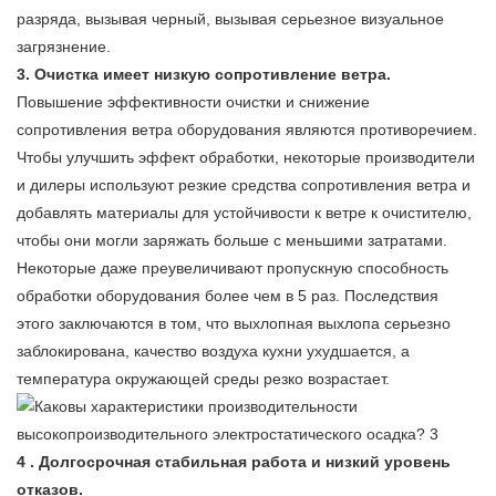
разряда, вызывая черный, вызывая серьезное визуальное
загрязнение.
3. Очистка имеет низкую сопротивление ветра.
Повышение эффективности очистки и снижение
сопротивления ветра оборудования являются противоречием.
Чтобы улучшить эффект обработки, некоторые производители
и дилеры используют резкие средства сопротивления ветра и
добавлять материалы для устойчивости к ветре к очистителю,
чтобы они могли заряжать больше с меньшими затратами.
Некоторые даже преувеличивают пропускную способность
обработки оборудования более чем в 5 раз. Последствия
этого заключаются в том, что выхлопная выхлопа серьезно
заблокирована, качество воздуха кухни ухудшается, а
температура окружающей среды резко возрастает.
4
. Долгосрочная стабильная работа и низкий уровень
отказов.