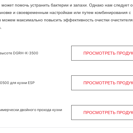
 может помочь устранить бактерии и запахи. Однако нам следует 
ановке и своевременным настройкам или путем комбинирования с
 можем максимально повысить эффективность очистки очистителя
.
й высоте DGRH-K-3500
ПРОСМОТРЕТЬ ПРОДУ
0500 для кухни ESP
ПРОСМОТРЕТЬ ПРОДУ
ммерчески двойного прохода кухни
ПРОСМОТРЕТЬ ПРОДУ