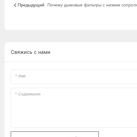
Предыдущий
Свяжись с нами
Имя
Содержание