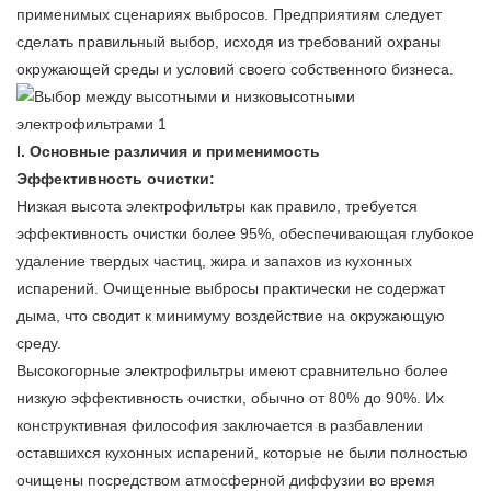
применимых сценариях выбросов. Предприятиям следует
сделать правильный выбор, исходя из требований охраны
окружающей среды и условий своего собственного бизнеса.
I. Основные различия и применимость
Эффективность очистки:
Низкая высота
электрофильтры
как правило, требуется
эффективность очистки более 95%, обеспечивающая глубокое
удаление твердых частиц, жира и запахов из кухонных
испарений. Очищенные выбросы практически не содержат
дыма, что сводит к минимуму воздействие на окружающую
среду.
Высокогорные электрофильтры имеют сравнительно более
низкую эффективность очистки, обычно от 80% до 90%. Их
конструктивная философия заключается в разбавлении
оставшихся кухонных испарений, которые не были полностью
очищены посредством атмосферной диффузии во время