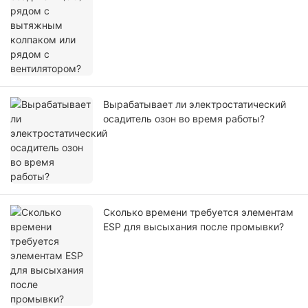
Вырабатывает ли электростатический
осадитель озон во время работы?
Сколько времени требуется элементам
ESP для высыхания после промывки?