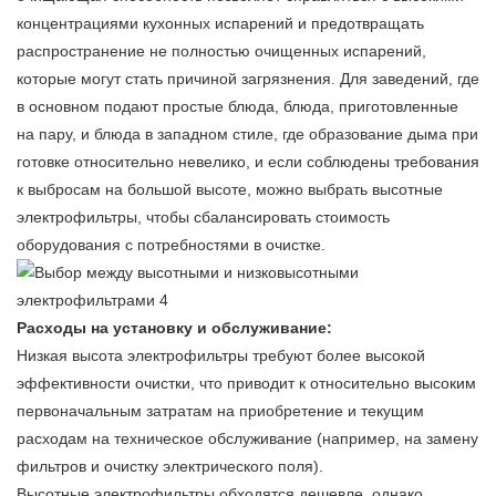
концентрациями кухонных испарений и предотвращать
распространение не полностью очищенных испарений,
которые могут стать причиной загрязнения. Для заведений, где
в основном подают простые блюда, блюда, приготовленные
на пару, и блюда в западном стиле, где образование дыма при
готовке относительно невелико, и если соблюдены требования
к выбросам на большой высоте, можно выбрать высотные
электрофильтры, чтобы сбалансировать стоимость
оборудования с потребностями в очистке.
Расходы на установку и обслуживание:
Низкая высота
электрофильтры
требуют более высокой
эффективности очистки, что приводит к относительно высоким
первоначальным затратам на приобретение и текущим
расходам на техническое обслуживание (например, на замену
фильтров и очистку электрического поля).
Высотные электрофильтры обходятся дешевле, однако