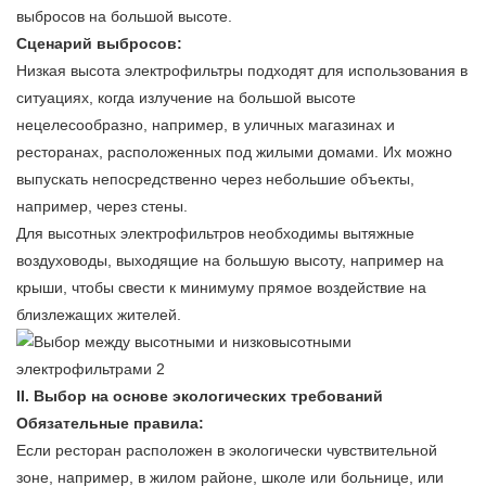
выбросов на большой высоте.
Сценарий выбросов:
Низкая высота
электрофильтры
подходят для использования в
ситуациях, когда излучение на большой высоте
нецелесообразно, например, в уличных магазинах и
ресторанах, расположенных под жилыми домами. Их можно
выпускать непосредственно через небольшие объекты,
например, через стены.
Для высотных электрофильтров необходимы вытяжные
воздуховоды, выходящие на большую высоту, например на
крыши, чтобы свести к минимуму прямое воздействие на
близлежащих жителей.
II. Выбор на основе экологических требований
Обязательные правила:
Если ресторан расположен в экологически чувствительной
зоне, например, в жилом районе, школе или больнице, или