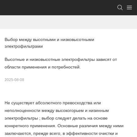
Выбор между высотными и низковысотными 
электрофильтрами
Высотные и низковысотные электрофильтры зависят от
области применения и потребностей.
2025-08-08
Не существует абсолютного превосходства или
неполноценности между высокогорьем и низинным
электрофильтры
; выбор следует делать на основе
конкретного применения. Основные различия между ними
заключаются, прежде всего, в эффективности очистки и