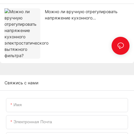
Можно ли вручную отрегулировать
напряжение кухонного
электростатического вытяжного
фильтра?
Свяжись с нами
Имя
Электронная Почта