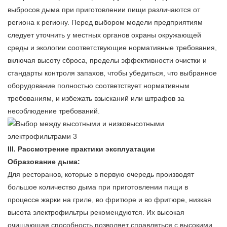
выбросов дыма при приготовлении пищи различаются от
региона к региону. Перед выбором модели предприятиям
следует уточнить у местных органов охраны окружающей
среды и экологии соответствующие нормативные требования,
включая высоту сброса, пределы эффективности очистки и
стандарты контроля запахов, чтобы убедиться, что выбранное
оборудование полностью соответствует нормативным
требованиям, и избежать взысканий или штрафов за
несоблюдение требований.
III. Рассмотрение практики эксплуатации
Образование дыма:
Для ресторанов, которые в первую очередь производят
большое количество дыма при приготовлении пищи в
процессе жарки на гриле, во фритюре и во фритюре, низкая
высота
электрофильтры
рекомендуются. Их высокая
очищающая способность позволяет справляться с высокими