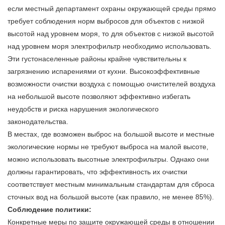
если местный департамент охраны окружающей среды прямо
требует соблюдения норм выбросов для объектов с низкой
высотой над уровнем моря, то для объектов с низкой высотой
над уровнем моря
электрофильтр
необходимо использовать.
Эти густонаселенные районы крайне чувствительны к
загрязнению испарениями от кухни. Высокоэффективные
возможности очистки воздуха с помощью очистителей воздуха
на небольшой высоте позволяют эффективно избегать
неудобств и риска нарушения экологического
законодательства.
В местах, где возможен выброс на большой высоте и местные
экологические нормы не требуют выброса на малой высоте,
можно использовать высотные электрофильтры. Однако они
должны гарантировать, что эффективность их очистки
соответствует местным минимальным стандартам для сброса
сточных вод на большой высоте (как правило, не менее 85%).
Соблюдение политики:
Конкретные меры по защите окружающей среды в отношении