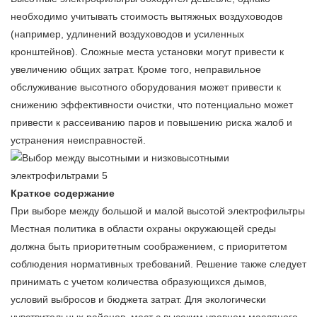
необходимо учитывать стоимость вытяжных воздуховодов
(например, удлинений воздуховодов и усиленных
кронштейнов). Сложные места установки могут привести к
увеличению общих затрат. Кроме того, неправильное
обслуживание высотного оборудования может привести к
снижению эффективности очистки, что потенциально может
привести к рассеиванию паров и повышению риска жалоб и
устранения неисправностей.
Краткое содержание
При выборе между большой и малой высотой
электрофильтры
Местная политика в области охраны окружающей среды
должна быть приоритетным соображением, с приоритетом
соблюдения нормативных требований. Решение также следует
принимать с учетом количества образующихся дымов,
условий выбросов и бюджета затрат. Для экологически