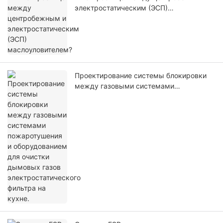
электростатическим (ЭСП)
маслоуловителем?
Проектирование системы блокировки
между газовыми системами
пожаротушения и оборудованием для
очистки дымовых газов
электростатического фильтра на кухне.